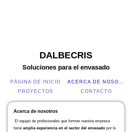
DALBECRIS
Soluciones para el envasado
PÁGINA DE INICIO
ACERCA DE NOSOTROS
PROYECTOS
CONTACTO
Acerca de nosotros
El equipo de profesionales que forman nuestra empresa
tiene
amplia experiencia en el sector del envasado
por lo