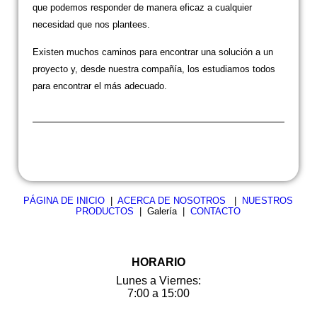
que podemos responder de manera eficaz a cualquier
necesidad que nos plantees.
Existen muchos caminos para encontrar una solución a un
proyecto y, desde nuestra compañía, los estudiamos todos
para encontrar el más adecuado.
PÁGINA DE INICIO
|
ACERCA DE NOSOTROS
|
NUESTROS
PRODUCTOS
| Galería |
CONTACTO
HORARIO
Lunes a Viernes:
7:00 a 15:00